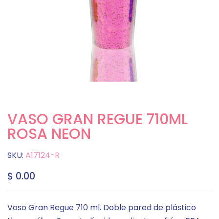
VASO GRAN REGUE 710ML
ROSA NEON
SKU:
A17124-R
$ 0.00
Vaso Gran Regue 710 ml. Doble pared de plástico