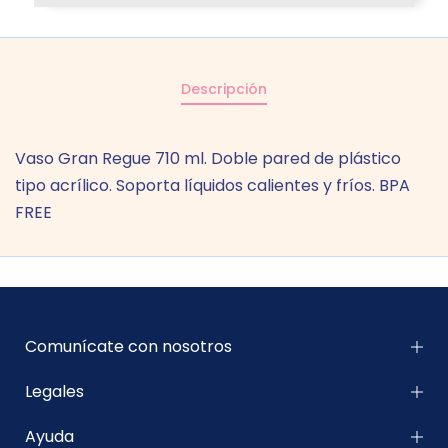
Descripción
Vaso Gran Regue 710 ml. Doble pared de plástico
tipo acrílico. Soporta líquidos calientes y fríos. BPA
FREE
Comunícate con nosotros
Legales
Ayuda