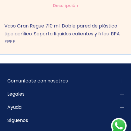
Descripción
Vaso Gran Regue 710 ml. Doble pared de plástico
tipo acrílico. Soporta líquidos calientes y fríos. BPA
FREE
Comunícate con nosotros
Legales
Ayuda
Síguenos