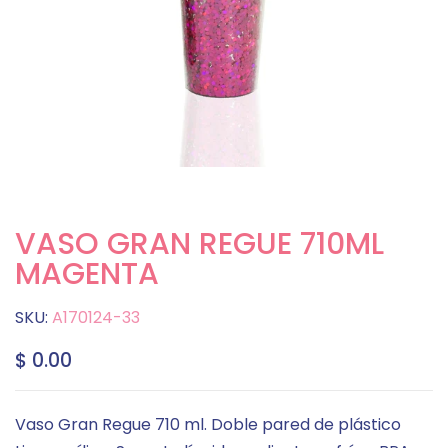
VASO GRAN REGUE 710ML
MAGENTA
SKU:
A170124-33
$ 0.00
Vaso Gran Regue 710 ml. Doble pared de plástico