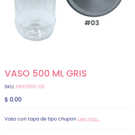
VASO 500 ML GRIS
SKU:
GPE0001-03
$ 0.00
Vaso con tapa de tipo chupon
Leer más...